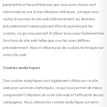
paramètres et les préférences que vous avez choisis sont
mémorisés en vue d'une utilisation ultérieure. Lorsque vous
visitez à nouveau le site web ultérieurement, les données
précédemment saisies peuvent être récupérées par les
cookies, ce qui vous permet d'utiliser à nouveau facilement les
fonctions du site web telles que vous les avez définies
précédemment. Nous n'utilisons pas de cookies techniques sur
notre site web.
Cookies analytiques
Des cookies analytiques sont également utilisés sur ce site
web pour suivre les statistiques, ce qui nous permet de mieux
comprendre l'utilisation de notre site web et l'efficacité de nos
campagnes. Nous utilisons les cookies analytiques suivants :