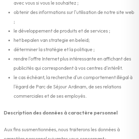
avec vous si vous le souhaitez ;
obtenir des informations sur l'utilisation de notre site web
;
le développement de produits et de services ;
het bepalen van strategie en beleid;
déterminer la stratégie et la politique ;
rendre l'offre Internet plus intéressante en affichant des
publicités qui correspondent à vos centres d'intérêt.
le cas échéant, la recherche d'un comportement illégal à
l'égard de Parc de Séjour Ardinam, de ses relations
commerciales et de ses employés.
Description des données à caractère personnel
Aux fins susmentionnées, nous traiterons les données à
caractère personnel suivantes vous concernant :