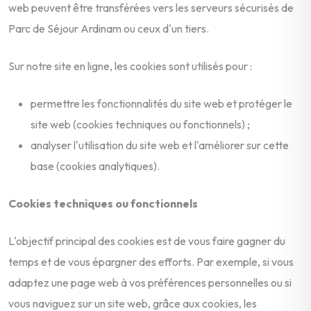
web peuvent être transférées vers les serveurs sécurisés de
Parc de Séjour Ardinam ou ceux d'un tiers.
Sur notre site en ligne, les cookies sont utilisés pour :
permettre les fonctionnalités du site web et protéger le
site web (cookies techniques ou fonctionnels) ;
analyser l'utilisation du site web et l'améliorer sur cette
base (cookies analytiques).
Cookies techniques ou fonctionnels
L'objectif principal des cookies est de vous faire gagner du
temps et de vous épargner des efforts. Par exemple, si vous
adaptez une page web à vos préférences personnelles ou si
vous naviguez sur un site web, grâce aux cookies, les