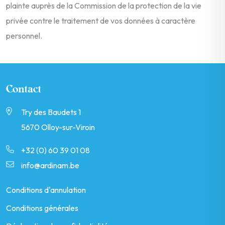
plainte auprès de la Commission de la protection de la vie
privée contre le traitement de vos données à caractère
personnel.
Contact
Try des Baudets 1
5670 Olloy-sur-Viroin
+32 (0) 60 39 01 08
info@ardinam.be
Conditions d'annulation
Conditions générales