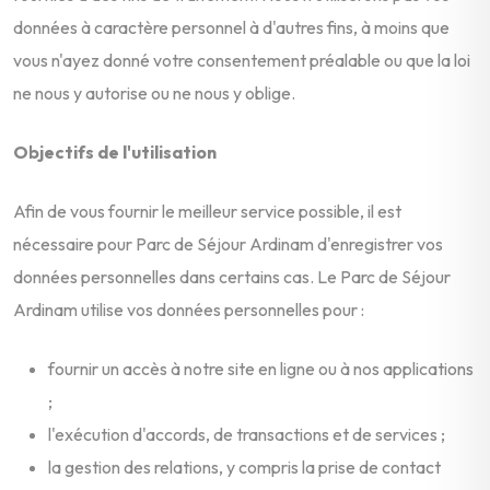
données à caractère personnel à d'autres fins, à moins que
vous n'ayez donné votre consentement préalable ou que la loi
ne nous y autorise ou ne nous y oblige.
Objectifs de l'utilisation
Afin de vous fournir le meilleur service possible, il est
nécessaire pour Parc de Séjour Ardinam d'enregistrer vos
données personnelles dans certains cas. Le Parc de Séjour
Ardinam utilise vos données personnelles pour :
fournir un accès à notre site en ligne ou à nos applications
;
l'exécution d'accords, de transactions et de services ;
la gestion des relations, y compris la prise de contact