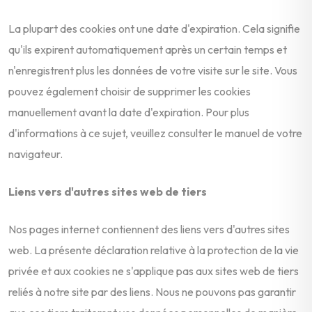
La plupart des cookies ont une date d'expiration. Cela signifie
qu'ils expirent automatiquement après un certain temps et
n'enregistrent plus les données de votre visite sur le site. Vous
pouvez également choisir de supprimer les cookies
manuellement avant la date d'expiration. Pour plus
d'informations à ce sujet, veuillez consulter le manuel de votre
navigateur.
Liens vers d'autres sites web de tiers
Nos pages internet contiennent des liens vers d'autres sites
web. La présente déclaration relative à la protection de la vie
privée et aux cookies ne s'applique pas aux sites web de tiers
reliés à notre site par des liens. Nous ne pouvons pas garantir