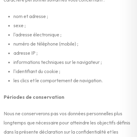
nom et adresse ;
sexe ;
l'adresse électronique ;
numéro de téléphone (mobile) ;
adresse IP ;
informations techniques sur le navigateur ;
l'identifiant du cookie ;
les clics et le comportement de navigation.
Périodes de conservation
Nous ne conserverons pas vos données personnelles plus
longtemps que nécessaire pour atteindre les objectifs définis
dans la présente déclaration sur la confidentialité et les