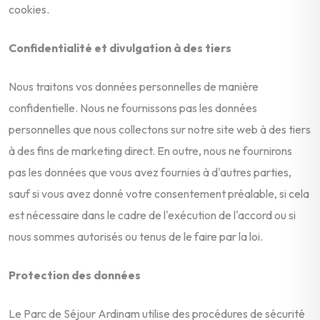
cookies.
Confidentialité et divulgation à des tiers
Nous traitons vos données personnelles de manière
confidentielle. Nous ne fournissons pas les données
personnelles que nous collectons sur notre site web à des tiers
à des fins de marketing direct. En outre, nous ne fournirons
pas les données que vous avez fournies à d'autres parties,
sauf si vous avez donné votre consentement préalable, si cela
est nécessaire dans le cadre de l'exécution de l'accord ou si
nous sommes autorisés ou tenus de le faire par la loi.
Protection des données
Le Parc de Séjour Ardinam utilise des procédures de sécurité