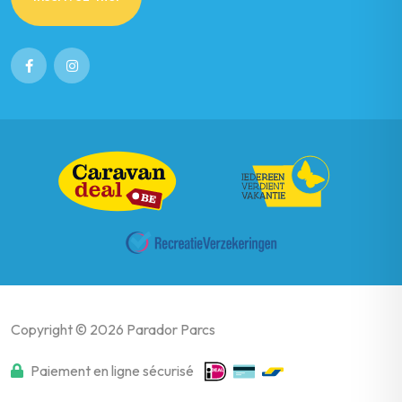
Copyright © 2026 Parador Parcs
Paiement en ligne sécurisé