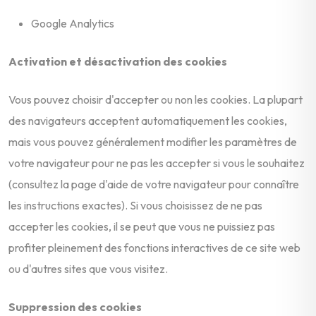
Google Analytics
Activation et désactivation des cookies
Vous pouvez choisir d'accepter ou non les cookies. La plupart
des navigateurs acceptent automatiquement les cookies,
mais vous pouvez généralement modifier les paramètres de
votre navigateur pour ne pas les accepter si vous le souhaitez
(consultez la page d'aide de votre navigateur pour connaître
les instructions exactes). Si vous choisissez de ne pas
accepter les cookies, il se peut que vous ne puissiez pas
profiter pleinement des fonctions interactives de ce site web
ou d'autres sites que vous visitez.
Suppression des cookies