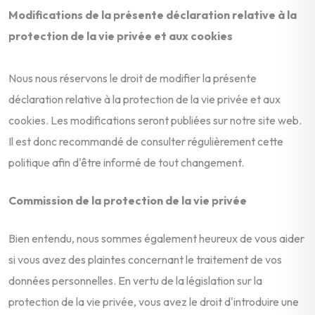
Modifications de la présente déclaration relative à la
protection de la vie privée et aux cookies
Nous nous réservons le droit de modifier la présente
déclaration relative à la protection de la vie privée et aux
cookies. Les modifications seront publiées sur notre site web.
Il est donc recommandé de consulter régulièrement cette
politique afin d'être informé de tout changement.
Commission de la protection de la vie privée
Bien entendu, nous sommes également heureux de vous aider
si vous avez des plaintes concernant le traitement de vos
données personnelles. En vertu de la législation sur la
protection de la vie privée, vous avez le droit d'introduire une