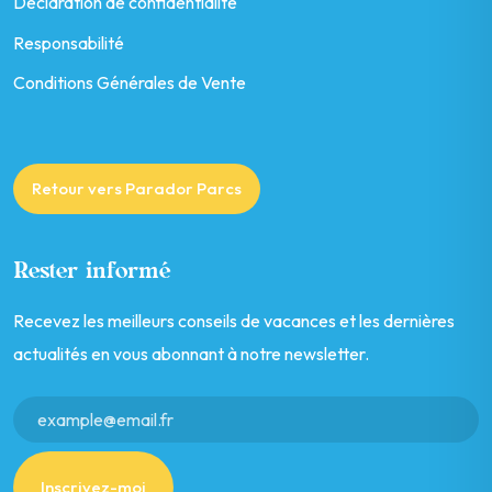
Déclaration de confidentialité
Responsabilité
Conditions Générales de Vente
Retour vers Parador Parcs
Rester informé
Recevez les meilleurs conseils de vacances et les dernières
actualités en vous abonnant à notre newsletter.
Inscrivez-moi