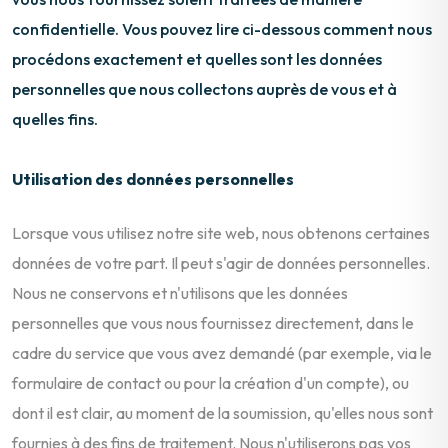
confidentielle. Vous pouvez lire ci-dessous comment nous
procédons exactement et quelles sont les données
personnelles que nous collectons auprès de vous et à
quelles fins.
Utilisation des données personnelles
Lorsque vous utilisez notre site web, nous obtenons certaines
données de votre part. Il peut s'agir de données personnelles.
Nous ne conservons et n'utilisons que les données
personnelles que vous nous fournissez directement, dans le
cadre du service que vous avez demandé (par exemple, via le
formulaire de contact ou pour la création d'un compte), ou
dont il est clair, au moment de la soumission, qu'elles nous sont
fournies à des fins de traitement. Nous n'utiliserons pas vos