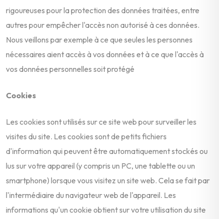
rigoureuses pour la protection des données traitées, entre
autres pour empêcher l'accès non autorisé à ces données.
Nous veillons par exemple à ce que seules les personnes
nécessaires aient accès à vos données et à ce que l'accès à
vos données personnelles soit protégé
Cookies
Les cookies sont utilisés sur ce site web pour surveiller les
visites du site. Les cookies sont de petits fichiers
d'information qui peuvent être automatiquement stockés ou
lus sur votre appareil (y compris un PC, une tablette ou un
smartphone) lorsque vous visitez un site web. Cela se fait par
l'intermédiaire du navigateur web de l'appareil. Les
informations qu'un cookie obtient sur votre utilisation du site