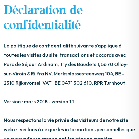
Déclaration de
confidentialité
La politique de confidentialité suivante s'applique à
toutes les visites du site, transactions et accords avec
Parc de Séjour Ardinam, Try des Baudets 1, 5670 Olloy-
sur-Viroin & Rijfra NV, Merksplassesteenweg 104, BE -
2310 Rijkevorsel, VAT : BE 0471 302 610, RPR Turnhout
Version : mars 2018 - version 1.1
Nous respectons la vie privée des visiteurs de notre site
web et veillons à ce que les informations personnelles que
vous nous fournissez soient traitées de manière