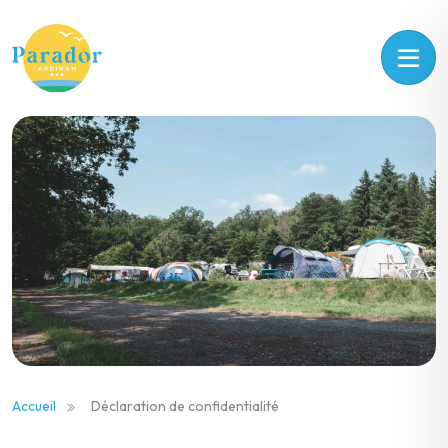
Accueil
Déclaration de confidentialité