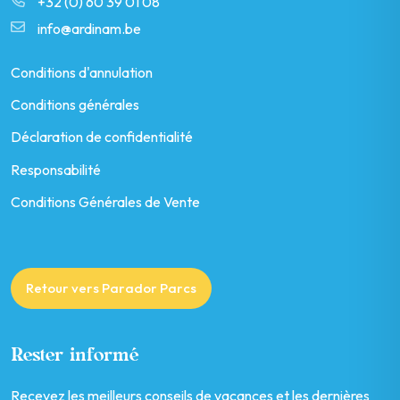
+32 (0) 60 39 01 08
info@ardinam.be
Conditions d'annulation
Conditions générales
Déclaration de confidentialité
Responsabilité
Conditions Générales de Vente
Retour vers Parador Parcs
Rester informé
Recevez les meilleurs conseils de vacances et les dernières