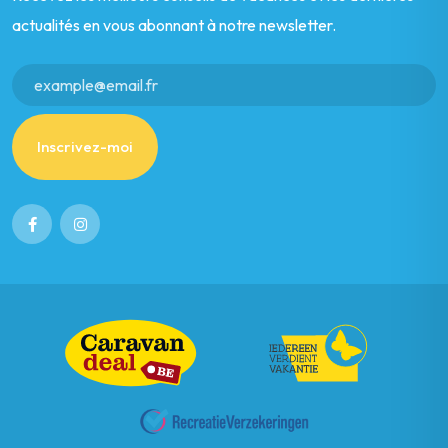
actualités en vous abonnant à notre newsletter.
Inscrivez-moi