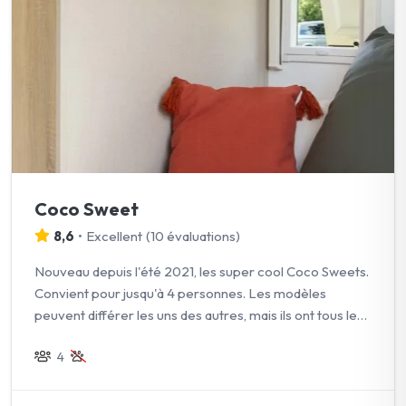
Coco Sweet
8,6
•
Excellent
(
10 évaluations
)
Nouveau depuis l'été 2021, les super cool Coco Sweets.
Convient pour jusqu'à 4 personnes. Les modèles
peuvent différer les uns des autres, mais ils ont tous les
mêmes équipements.
4