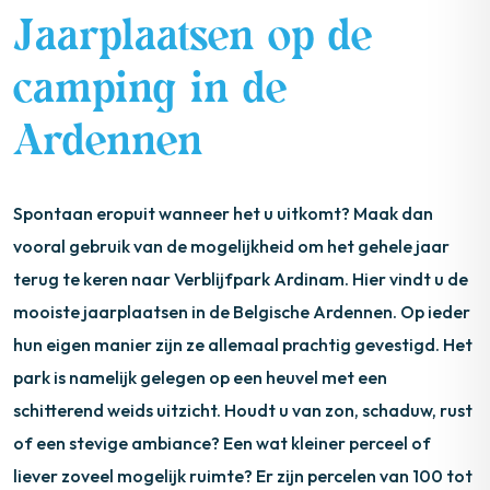
Jaarplaatsen op de
camping in de
Ardennen
Spontaan eropuit wanneer het u uitkomt? Maak dan
vooral gebruik van de mogelijkheid om het gehele jaar
terug te keren naar Verblijfpark Ardinam. Hier vindt u de
mooiste jaarplaatsen in de Belgische Ardennen. Op ieder
hun eigen manier zijn ze allemaal prachtig gevestigd. Het
park is namelijk gelegen op een heuvel met een
schitterend weids uitzicht. Houdt u van zon, schaduw, rust
of een stevige ambiance? Een wat kleiner perceel of
liever zoveel mogelijk ruimte? Er zijn percelen van 100 tot