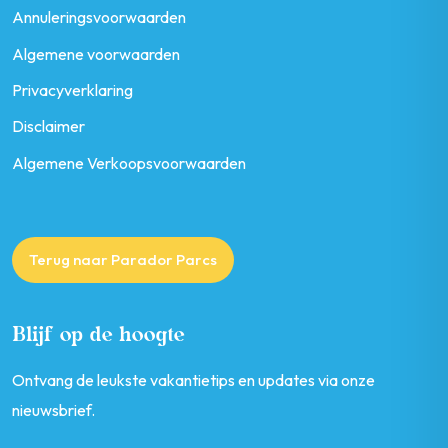
Annuleringsvoorwaarden
Algemene voorwaarden
Privacyverklaring
Disclaimer
Algemene Verkoopsvoorwaarden
Terug naar Parador Parcs
Blijf op de hoogte
Ontvang de leukste vakantietips en updates via onze
nieuwsbrief.