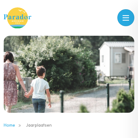
Home
Jaarplaatsen