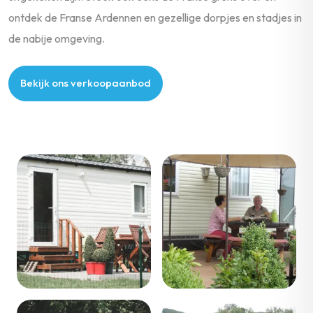
ontdek de Franse Ardennen en gezellige dorpjes en stadjes in
de nabije omgeving.
Bekijk ons verkoopaanbod