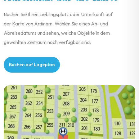
Buchen Sie Ihren Lieblingsplatz oder Unterkunft auf
der Karte von Ardinam. Wählen Sie eines An- und
Abreisedatums und sehen, welche Objekte in dem
gewählten Zeitraum noch verfügbar sind.
Buchen auf Lageplan