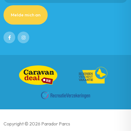
Melde mich an
Copyright © 2026 Parador Parcs