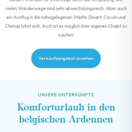
vielen Wanderwege sind sehr abwechslungsreich. Aber auch
ein Ausflug in die nahegelegenen Städte Dinant, Couvin und
Chimay lohnt sich. Auch ist es möglich ihrer eigenes Chalet zu
kaufen!
Verkaufsangebot ansehen
UNSERE UNTERKÜNFTE
Komforturlaub in den
belgischen Ardennen