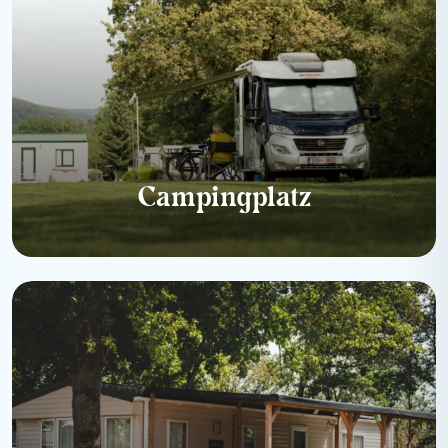
Campingplatz