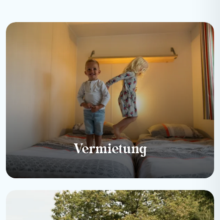
Vermietung