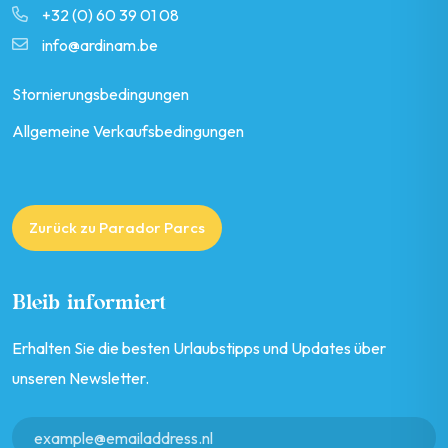
+32 (0) 60 39 01 08
info@ardinam.be
Stornierungsbedingungen
Allgemeine Verkaufsbedingungen
Zurück zu Parador Parcs
Bleib informiert
Erhalten Sie die besten Urlaubstipps und Updates über
unseren Newsletter.