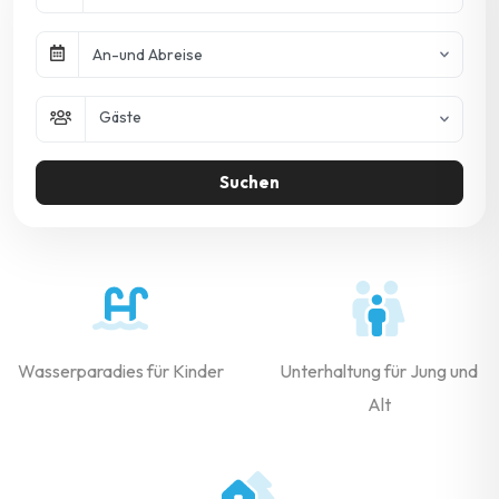
An-und Abreise
Gäste
Suchen
Wasserparadies für Kinder
Unterhaltung für Jung und
Alt