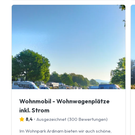
Wohnmobil - Wohnwagenplätze
inkl. Strom
8,4
•
Ausgezeichnet
(
300 Bewertungen
)
Im Wohnpark Ardinam bieten wir auch schöne,