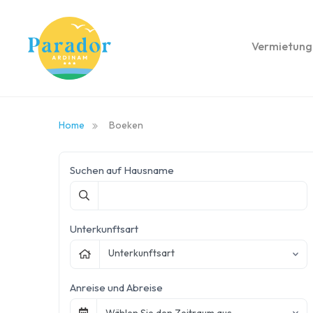
Vermietung
Home
Boeken
Suchen auf Hausname
Unterkunftsart
Unterkunftsart
Anreise und Abreise