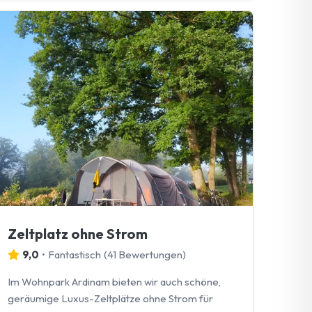
Zeltplatz ohne Strom
9,0
•
Fantastisch
(
41 Bewertungen
)
Im Wohnpark Ardinam bieten wir auch schöne,
geräumige Luxus-Zeltplätze ohne Strom für