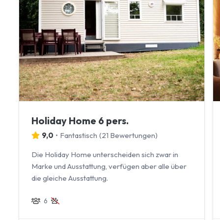
Holiday Home 6 pers.
9,0
•
Fantastisch
(
21 Bewertungen
)
Die Holiday Home unterscheiden sich zwar in
Marke und Ausstattung, verfügen aber alle über
die gleiche Ausstattung.
6